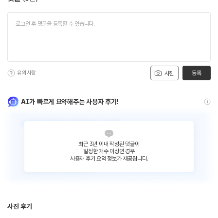
유의사항
등록
사진
AI가 빠르게 요약해주는 사용자 후기!
최근 3년 이내 작성된 댓글이
일정한 개수 이상인 경우
사용자 후기 요약 정보가 제공됩니다.
사진 후기