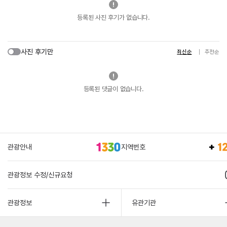
등록된 사진 후기가 없습니다.
사진 후기만
최신순
추천순
등록된 댓글이 없습니다.
관광안내
지역번호
관광정보 수정/신규요청
관광정보
유관기관