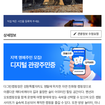
직접 찍은 사진을 등록해 주세요.
관광정보 수정요청
상세정보
다그린캠핑장은 강원특별자치도 영월에 위치한 자연 친화형 캠핑장으로
아름다운 메타세쿼이아 길과 울창한 숲이 어우러진 힐링 공간이다. 펜션과
오토캠핑장을 함께 운영해 여행 형태에 맞는 숙박을 선택할 수 있으며 모든 캠핑
사이트가 숲속에 조성되어 쾌적한 캠핑을 즐길 수 있다. 또한 방방 놀이터, 미니