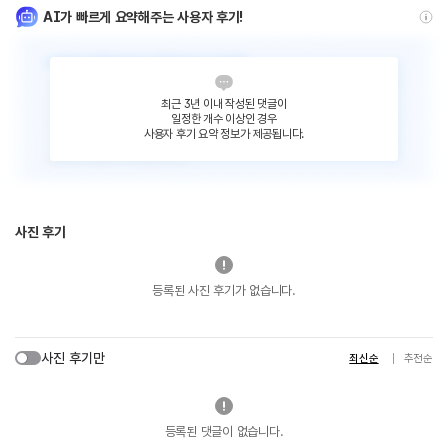
AI가 빠르게 요약해주는 사용자 후기!
최근 3년 이내 작성된 댓글이
일정한 개수 이상인 경우
사용자 후기 요약 정보가 제공됩니다.
사진 후기
등록된 사진 후기가 없습니다.
사진 후기만
최신순
추천순
등록된 댓글이 없습니다.