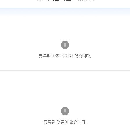
등록된 사진 후기가 없습니다.
등록된 댓글이 없습니다.