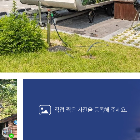
직접 찍은 사진을
등록해 주세요.