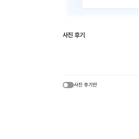
사진 후기
사진 후기만