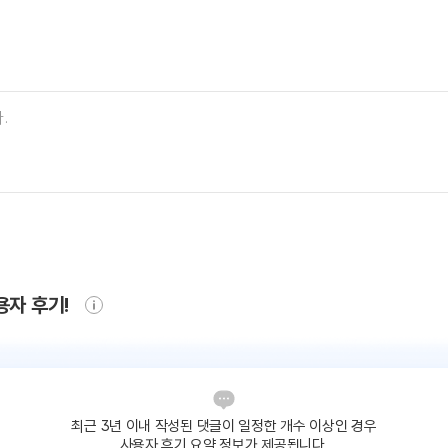
용자 후기!
최근 3년 이내 작성된 댓글이
일정한 개수 이상인 경우
사용자 후기 요약 정보가 제공됩니다.