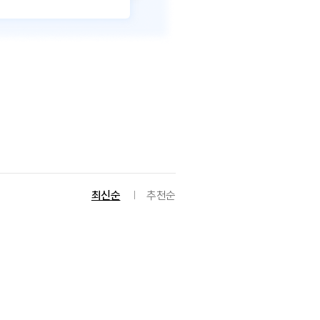
최신순
추천순