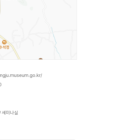
ongju.museum.go.kr/
0
/ 세미나실