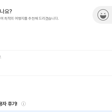
시나요?
하여 최적의 여행지를 추천해 드리겠습니다.
용자 후기!