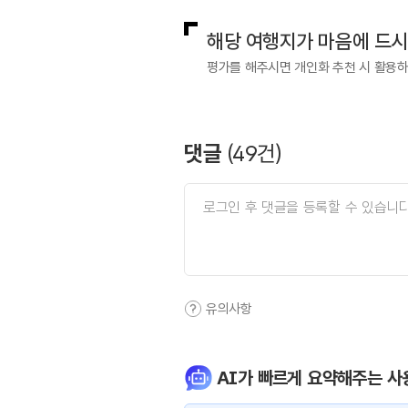
해당 여행지가 마음에 드
평가를 해주시면 개인화 추천 시 활용
댓글
(
49
건)
유의사항
AI가 빠르게 요약해주는 사