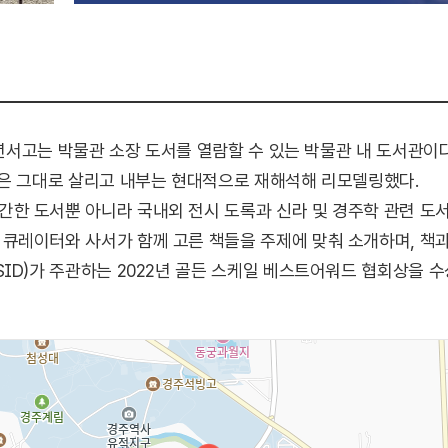
라천년서고는 박물관 소장 도서를 열람할 수 있는 박물관 내 도서관이
관은 그대로 살리고 내부는 현대적으로 재해석해 리모델링했다.
 도서뿐 아니라 국내외 전시 도록과 신라 및 경주학 관련 도서
큐레이터와 사서가 함께 고른 책들을 주제에 맞춰 소개하며, 책과
ID)가 주관하는 2022년 골든 스케일 베스트어워드 협회상을 수