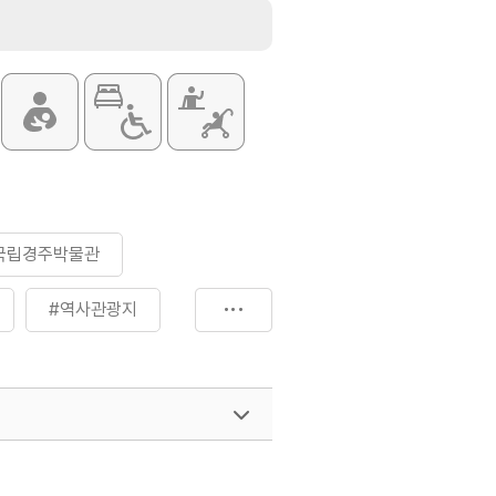
국립경주박물관
#역사관광지