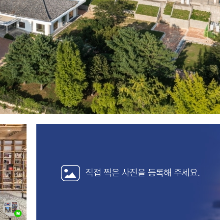
직접 찍은 사진을
등록해 주세요.