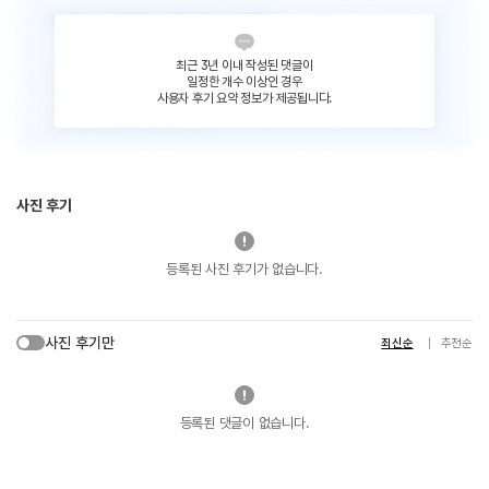
최근 3년 이내 작성된 댓글이
일정한 개수 이상인 경우
사용자 후기 요약 정보가 제공됩니다.
사진 후기
등록된 사진 후기가 없습니다.
사진 후기만
최신순
추천순
등록된 댓글이 없습니다.