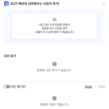
AI가 빠르게 요약해주는 사용자 후기!
최근 3년 이내 작성된 댓글이
일정한 개수 이상인 경우
사용자 후기 요약 정보가 제공됩니다.
사진 후기
등록된 사진 후기가 없습니다.
사진 후기만
최신순
추천순
등록된 댓글이 없습니다.