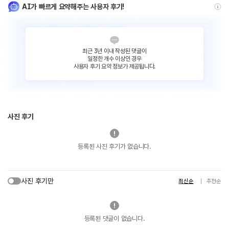
AI가 빠르게 요약해주는 사용자 후기!
최근 3년 이내 작성된 댓글이
일정한 개수 이상인 경우
사용자 후기 요약 정보가 제공됩니다.
사진 후기
등록된 사진 후기가 없습니다.
사진 후기만
최신순
추천순
등록된 댓글이 없습니다.