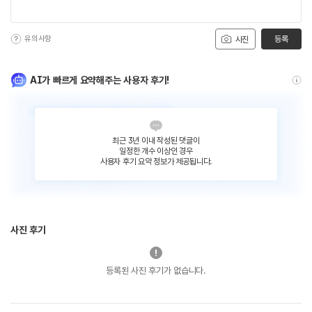
유의사항
등록
사진
AI가 빠르게 요약해주는 사용자 후기!
최근 3년 이내 작성된 댓글이
일정한 개수 이상인 경우
사용자 후기 요약 정보가 제공됩니다.
사진 후기
등록된 사진 후기가 없습니다.