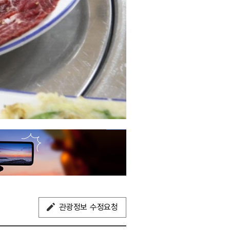
관광정보 수정요청