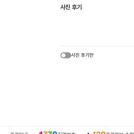
사진 후기
사진 후기만