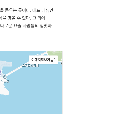
을 돋우는 곳이다. 대표 메뉴인
을 맛볼 수 있다. 그 외에
까다로운 요즘 사람들의 입맛과