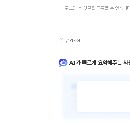
유의사항
AI가 빠르게 요약해주는 사