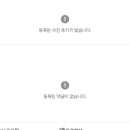
등록된 사진 후기가 없습니다.
등록된 댓글이 없습니다.