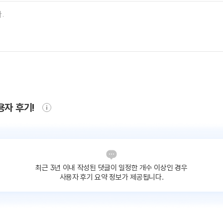
용자 후기!
최근 3년 이내 작성된 댓글이
일정한 개수 이상인 경우
사용자 후기 요약 정보가 제공됩니다.