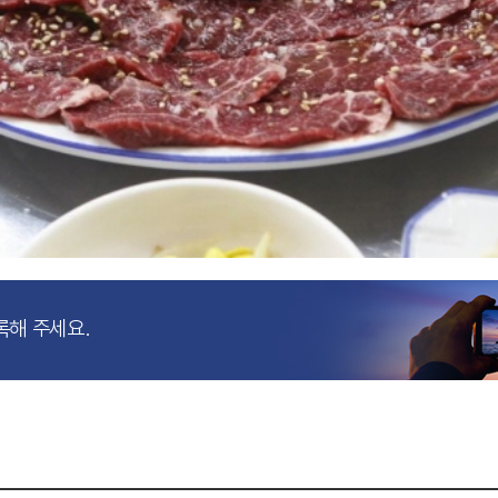
록해 주세요.