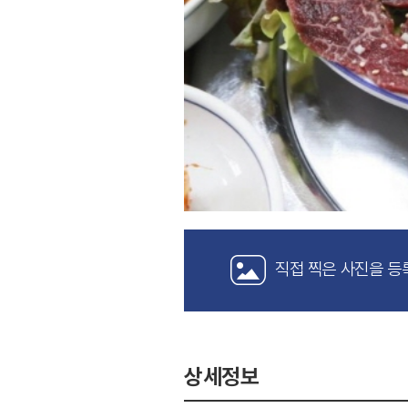
직접 찍은 사진을 등
상세정보