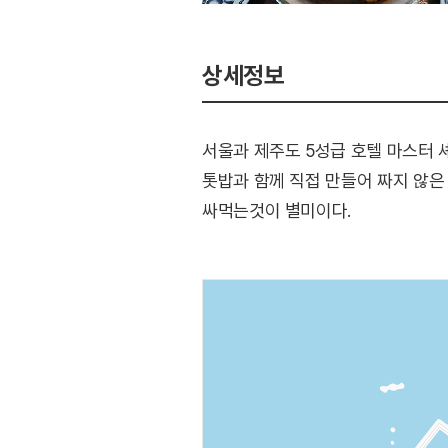
상세정보
서울과 제주도 5성급 호텔 마스터 
톳밥과 함께 직접 만들어 짜지 않은 
싸먹는것이 별미이다.