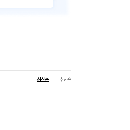
최신순
추천순