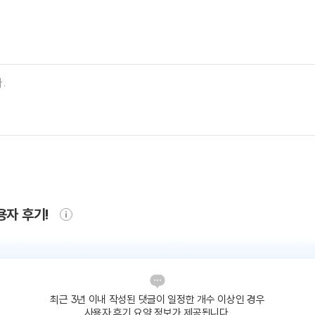
용자 후기!
최근 3년 이내 작성된 댓글이
일정한 개수 이상인 경우
사용자 후기 요약 정보가 제공됩니다.