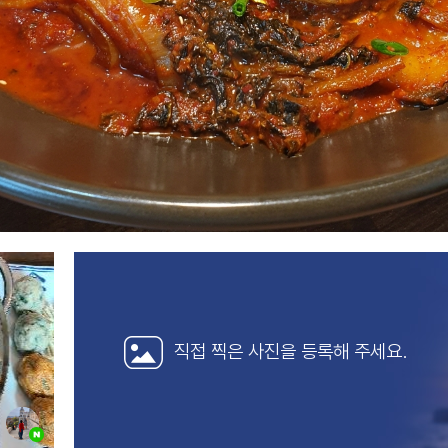
직접 찍은 사진을
등록해 주세요.