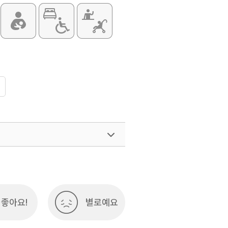
좋아요!
별로예요