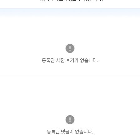
등록된 사진 후기가 없습니다.
등록된 댓글이 없습니다.