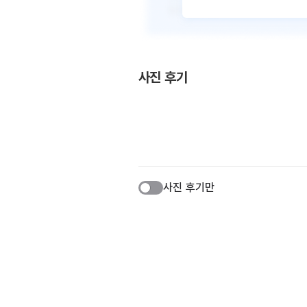
사진 후기
사진 후기만