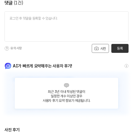
댓글
(
1
건)
유의사항
등록
사진
AI가 빠르게 요약해주는 사용자 후기!
최근 3년 이내 작성된 댓글이
일정한 개수 이상인 경우
사용자 후기 요약 정보가 제공됩니다.
사진 후기