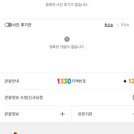
등록된 사진 후기가 없습니다.
사진 후기만
최신순
추천순
등록된 댓글이 없습니다.
관광안내
지역번호
관광정보 수정/신규요청
관광정보
유관기관