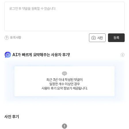
유의사항
등록
사진
AI가 빠르게 요약해주는 사용자 후기!
최근 3년 이내 작성된 댓글이
일정한 개수 이상인 경우
사용자 후기 요약 정보가 제공됩니다.
사진 후기