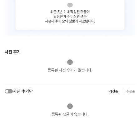
최근 3년 이내 작성된 댓글이
일정한 개수 이상인 경우
사용자 후기 요약 정보가 제공됩니다.
사진 후기
등록된 사진 후기가 없습니다.
사진 후기만
최신순
추천순
등록된 댓글이 없습니다.