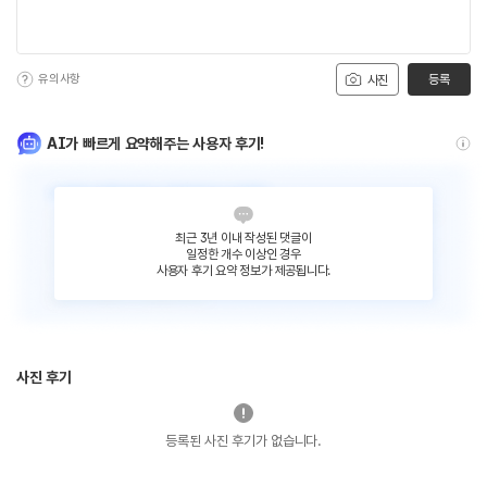
유의사항
등록
사진
AI가 빠르게 요약해주는 사용자 후기!
최근 3년 이내 작성된 댓글이
일정한 개수 이상인 경우
사용자 후기 요약 정보가 제공됩니다.
사진 후기
등록된 사진 후기가 없습니다.