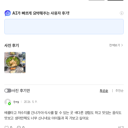
AI가 빠르게 요약해주는 사용자 후기!
사진 후기
전체보기
사진 후기만
최신순
추천순
t*s
2026. 5. 9.
배를타고 저수지를 건너가야 식사를 할 수 있는 곳 색다른 경험도 하고 맛있는 음식도
맛보고 생각만해도 너무 신나네요 아이들과 꼭 가보고 싶어요
0
0
신고