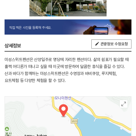
직접 찍은 사진을 등록해 주세요.
관광정보 수정요청
상세정보
미성스위트펜션은 산양일주로 명당에 자리한 펜션이다. 삶의 쉼표가 필요할 때
훌쩍 어디론가 떠나고 싶을 때 이곳에 방문하여 달콤한 휴식을 즐길 수 있다.
산과 바다가 함께하는 미성스위트펜션은 수영장과 바비큐장, 루지체험,
요트체험 등 다양한 체험을 할 수 있다.