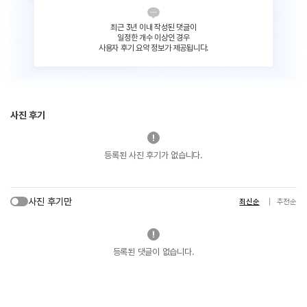
최근 3년 이내 작성된 댓글이
일정한 개수 이상인 경우
사용자 후기 요약 정보가 제공됩니다.
사진 후기
등록된 사진 후기가 없습니다.
사진 후기만
최신순
추천순
등록된 댓글이 없습니다.