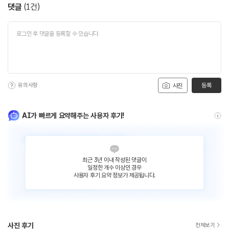
댓글
(
1
건)
유의사항
등록
사진
AI가 빠르게 요약해주는 사용자 후기!
최근 3년 이내 작성된 댓글이
일정한 개수 이상인 경우
사용자 후기 요약 정보가 제공됩니다.
사진 후기
전체보기