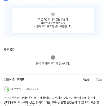
최근 3년 이내 작성된 댓글이
일정한 개수 이상인 경우
사용자 후기 요약 정보가 제공됩니다.
사진 후기
등록된 사진 후기가 없습니다.
사진 후기만
최신순
추천순
울****마
2025. 11. 6.
군산에 위치한 대야전통시장 구경 왔어요. 군산지역 오일장이라는데 정말 없는게
없더라구요. 채소류와 생선, 옷가지, 마른 고추 등 별별 물건들이 다 있네요. 요즘 장