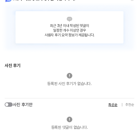
최근 3년 이내 작성된 댓글이
일정한 개수 이상인 경우
사용자 후기 요약 정보가 제공됩니다.
사진 후기
등록된 사진 후기가 없습니다.
사진 후기만
최신순
추천순
등록된 댓글이 없습니다.