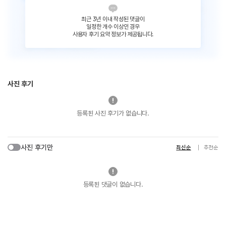
최근 3년 이내 작성된 댓글이
일정한 개수 이상인 경우
사용자 후기 요약 정보가 제공됩니다.
사진 후기
등록된 사진 후기가 없습니다.
사진 후기만
최신순
추천순
등록된 댓글이 없습니다.