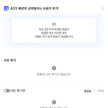
AI가 빠르게 요약해주는 사용자 후기!
최근 3년 이내 작성된 댓글이
일정한 개수 이상인 경우
사용자 후기 요약 정보가 제공됩니다.
사진 후기
등록된 사진 후기가 없습니다.
사진 후기만
최신순
추천순