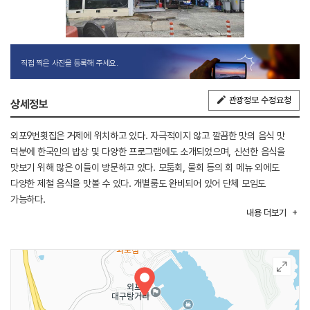
직접 찍은 사진을 등록해 주세요.
관광정보 수정요청
상세정보
외포9번횟집은 거제에 위치하고 있다. 자극적이지 않고 깔끔한 맛의 음식 맛
덕분에 한국인의 밥상 및 다양한 프로그램에도 소개되었으며, 신선한 음식을
맛보기 위해 많은 이들이 방문하고 있다. 모둠회, 물회 등의 회 메뉴 외에도
다양한 제철 음식을 맛볼 수 있다. 개별룸도 완비되어 있어 단체 모임도
가능하다.
내용
더보기