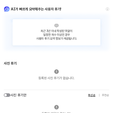
AI가 빠르게 요약해주는 사용자 후기!
최근 3년 이내 작성된 댓글이
일정한 개수 이상인 경우
사용자 후기 요약 정보가 제공됩니다.
사진 후기
등록된 사진 후기가 없습니다.
사진 후기만
최신순
추천순