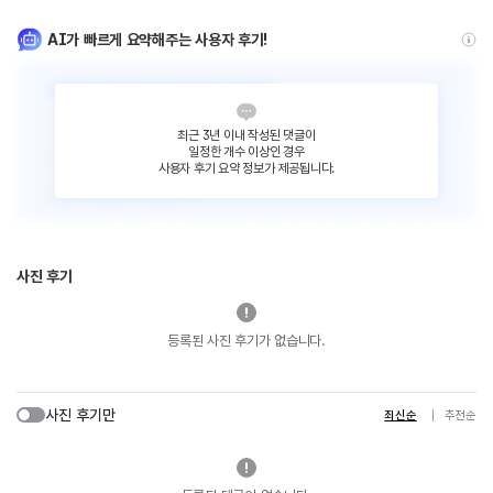
AI가 빠르게 요약해주는 사용자 후기!
최근 3년 이내 작성된 댓글이
일정한 개수 이상인 경우
사용자 후기 요약 정보가 제공됩니다.
사진 후기
등록된 사진 후기가 없습니다.
사진 후기만
최신순
추천순