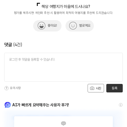
해당 여행지가 마음에 드시나요?
평가를 해주시면 개인화 추천 시 활용하여 최적의 여행지를 추천해 드리겠습니다.
좋아요!
별로예요
댓글
(
4
건)
유의사항
등록
사진
AI가 빠르게 요약해주는 사용자 후기!