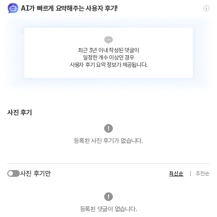
AI가 빠르게 요약해주는 사용자 후기!
최근 3년 이내 작성된 댓글이
일정한 개수 이상인 경우
사용자 후기 요약 정보가 제공됩니다.
사진 후기
등록된 사진 후기가 없습니다.
사진 후기만
최신순
추천순
등록된 댓글이 없습니다.