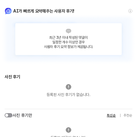
AI가 빠르게 요약해주는 사용자 후기!
최근 3년 이내 작성된 댓글이
일정한 개수 이상인 경우
사용자 후기 요약 정보가 제공됩니다.
사진 후기
등록된 사진 후기가 없습니다.
사진 후기만
최신순
추천순