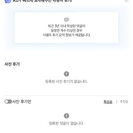
AI가 빠르게 요약해주는 사용자 후기!
최근 3년 이내 작성된 댓글이
일정한 개수 이상인 경우
사용자 후기 요약 정보가 제공됩니다.
사진 후기
등록된 사진 후기가 없습니다.
사진 후기만
최신순
추천순
등록된 댓글이 없습니다.