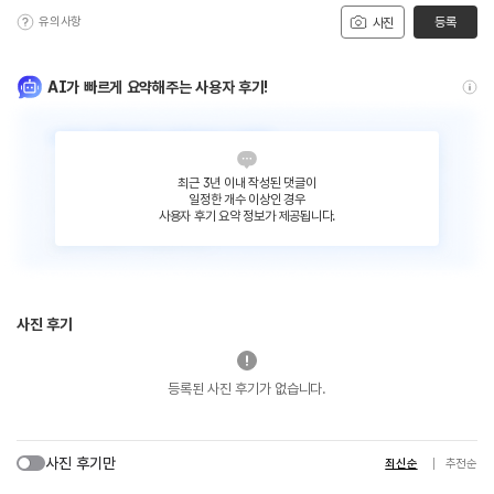
유의사항
등록
사진
AI가 빠르게 요약해주는 사용자 후기!
최근 3년 이내 작성된 댓글이
일정한 개수 이상인 경우
사용자 후기 요약 정보가 제공됩니다.
사진 후기
등록된 사진 후기가 없습니다.
사진 후기만
최신순
추천순