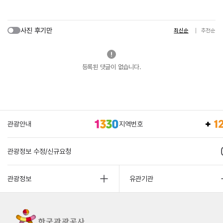
사진 후기만
최신순
추천순
등록된 댓글이 없습니다.
관광안내
지역번호
관광정보 수정/신규요청
관광정보
유관기관