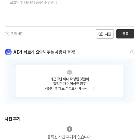
유의사항
등록
사진
AI가 빠르게 요약해주는 사용자 후기!
최근 3년 이내 작성된 댓글이
일정한 개수 이상인 경우
사용자 후기 요약 정보가 제공됩니다.
사진 후기
등록된 사진 후기가 없습니다.