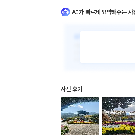
AI가 빠르게 요약해주는 사
사진 후기