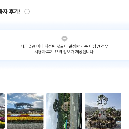
용자 후기!
최근 3년 이내 작성된 댓글이
일정한 개수 이상인 경우
사용자 후기 요약 정보가 제공됩니다.