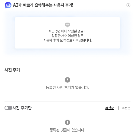
AI가 빠르게 요약해주는 사용자 후기!
최근 3년 이내 작성된 댓글이
일정한 개수 이상인 경우
사용자 후기 요약 정보가 제공됩니다.
사진 후기
등록된 사진 후기가 없습니다.
사진 후기만
최신순
추천순
등록된 댓글이 없습니다.