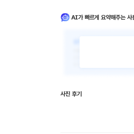
AI가 빠르게 요약해주는 사
사진 후기