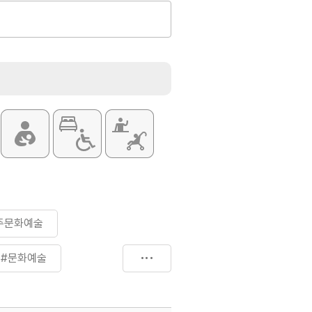
주문화예술
#문화예술