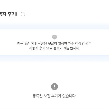
용자 후기!
최근 3년 이내 작성된 댓글이
일정한 개수 이상인 경우
사용자 후기 요약 정보가 제공됩니다.
등록된 사진 후기가 없습니다.