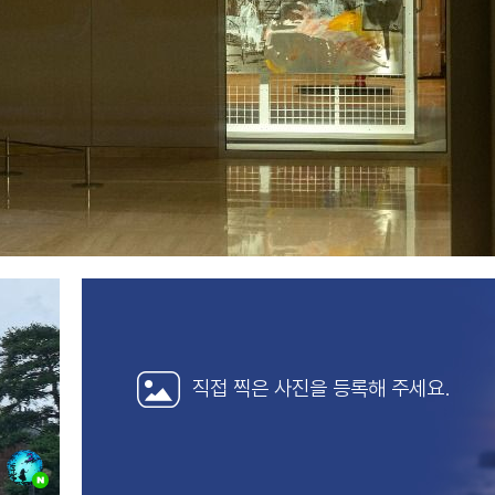
직접 찍은 사진을
등록해 주세요.