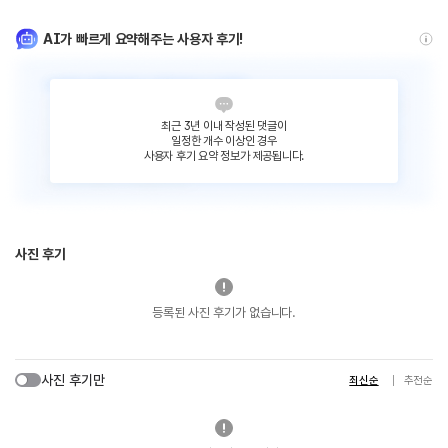
AI가 빠르게 요약해주는 사용자 후기!
최근 3년 이내 작성된 댓글이
일정한 개수 이상인 경우
사용자 후기 요약 정보가 제공됩니다.
사진 후기
등록된 사진 후기가 없습니다.
사진 후기만
최신순
추천순