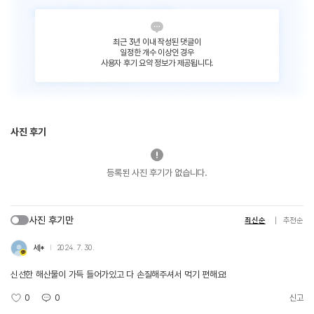
최근 3년 이내 작성된 댓글이
일정한 개수 이상인 경우
사용자 후기 요약 정보가 제공됩니다.
사진 후기
등록된 사진 후기가 없습니다.
사진 후기만
최신순
추천순
세*
2024. 7. 30.
신선한 해산물이 가득 들어가있고 다 손질해주셔서 먹기 편해요!
0
0
신고