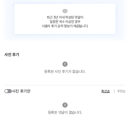
최근 3년 이내 작성된 댓글이
일정한 개수 이상인 경우
사용자 후기 요약 정보가 제공됩니다.
사진 후기
등록된 사진 후기가 없습니다.
사진 후기만
최신순
추천순
등록된 댓글이 없습니다.