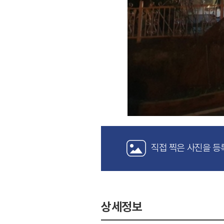
직접 찍은 사진을 등
상세정보