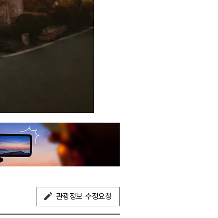
관광정보 수정요청