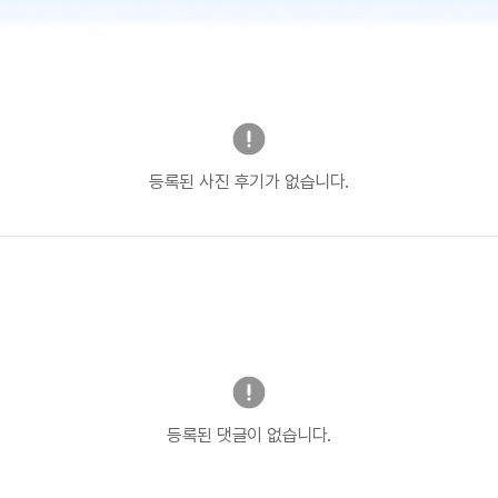
등록된 사진 후기가 없습니다.
등록된 댓글이 없습니다.