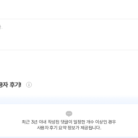
용자 후기!
최근 3년 이내 작성된 댓글이
일정한 개수 이상인 경우
사용자 후기 요약 정보가 제공됩니다.