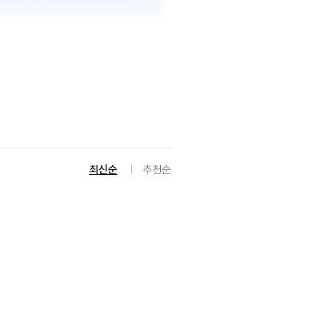
최신순
추천순