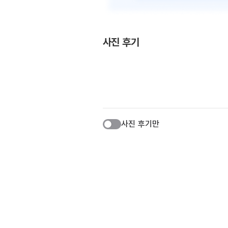
사진 후기
사진 후기만