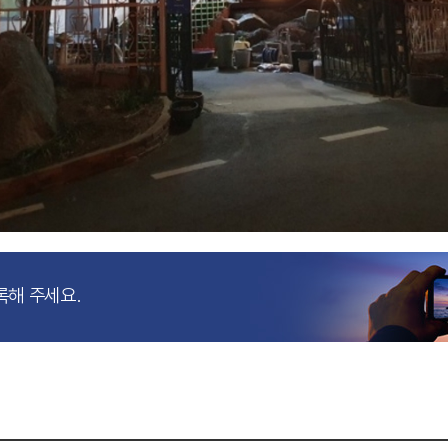
록해 주세요.