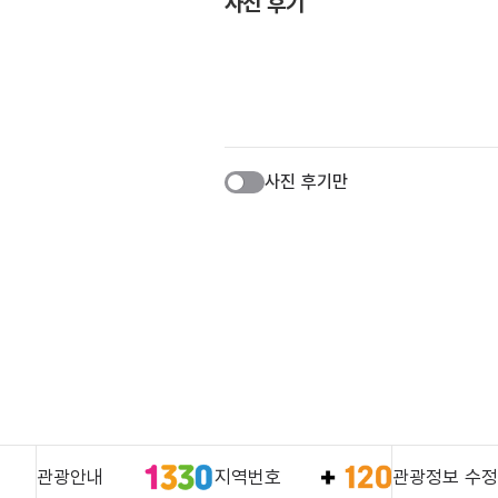
사진 후기
사진 후기만
관광안내
지역번호
관광정보 수정