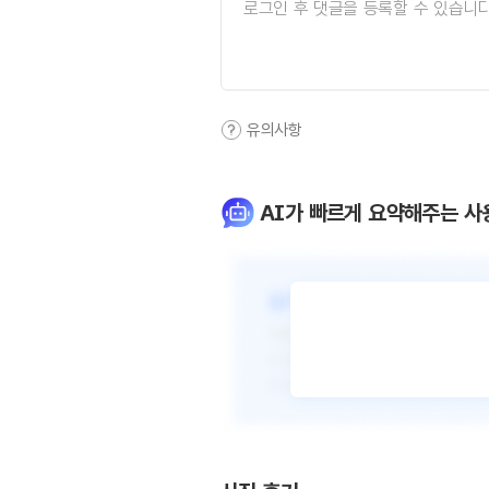
유의사항
AI가 빠르게 요약해주는 사