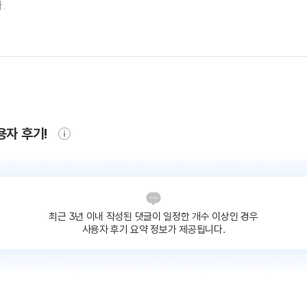
용자 후기!
최근 3년 이내 작성된 댓글이
일정한 개수 이상인 경우
사용자 후기 요약 정보가 제공됩니다.