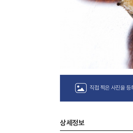
직접 찍은 사진을 등
상세정보