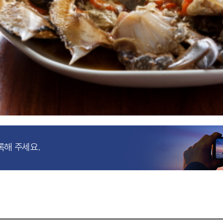
록해 주세요.