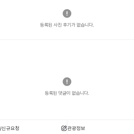
등록된 사진 후기가 없습니다.
등록된 댓글이 없습니다.
/신규요청
관광정보