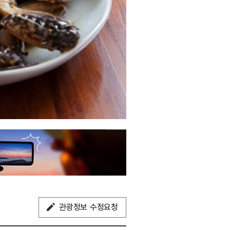
관광정보 수정요청