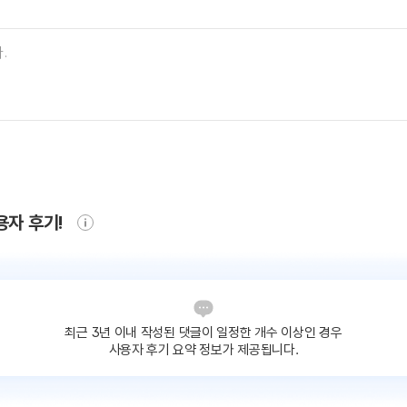
용자 후기!
최근 3년 이내 작성된 댓글이
일정한 개수 이상인 경우
사용자 후기 요약 정보가 제공됩니다.