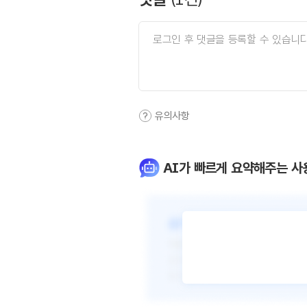
유의사항
AI가 빠르게 요약해주는 사