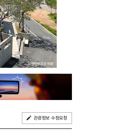
관광정보 수정요청