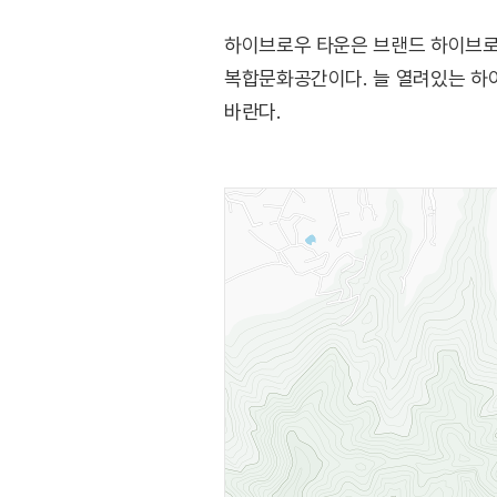
하이브로우 타운은 브랜드 하이브로
복합문화공간이다. 늘 열려있는 하이브로우
바란다.