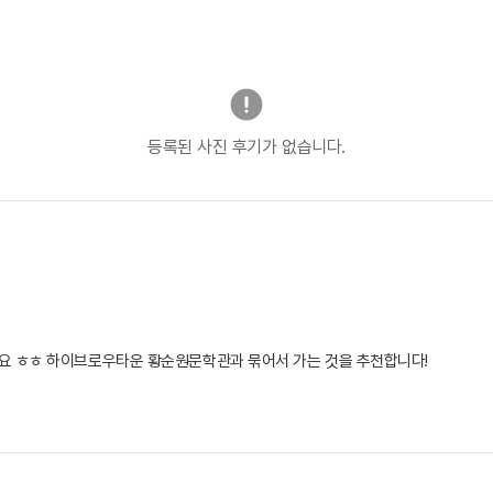
등록된 사진 후기가 없습니다.
요 ㅎㅎ 하이브로우타운 황순원문학관과 묶어서 가는 것을 추천합니다!