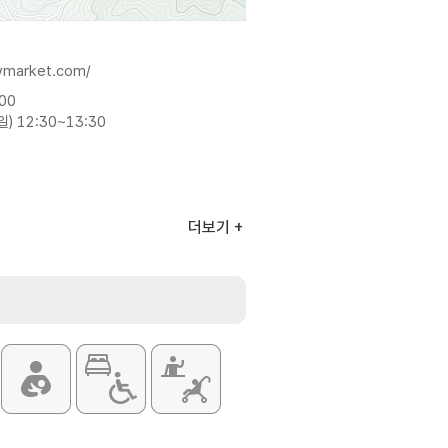
owmarket.com/
:00
) 12:30~13:30
더보기