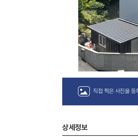
직접 찍은 사진을 등
상세정보