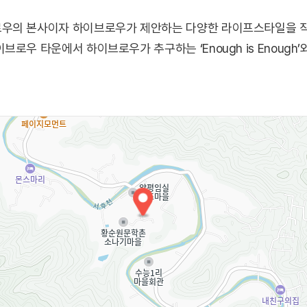
우의 본사이자 하이브로우가 제안하는 다양한 라이프스타일을 직
 타운에서 하이브로우가 추구하는 ‘Enough is Enough’와 ‘Li