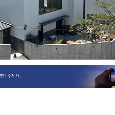
록해 주세요.