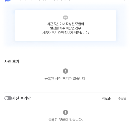
최근 3년 이내 작성된 댓글이
일정한 개수 이상인 경우
사용자 후기 요약 정보가 제공됩니다.
사진 후기
등록된 사진 후기가 없습니다.
사진 후기만
최신순
추천순
등록된 댓글이 없습니다.