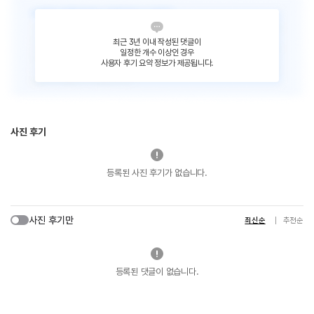
최근 3년 이내 작성된 댓글이
일정한 개수 이상인 경우
사용자 후기 요약 정보가 제공됩니다.
사진 후기
등록된 사진 후기가 없습니다.
사진 후기만
최신순
추천순
등록된 댓글이 없습니다.