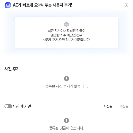
AI가 빠르게 요약해주는 사용자 후기!
최근 3년 이내 작성된 댓글이
일정한 개수 이상인 경우
사용자 후기 요약 정보가 제공됩니다.
사진 후기
등록된 사진 후기가 없습니다.
사진 후기만
최신순
추천순
등록된 댓글이 없습니다.