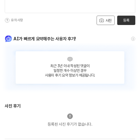
유의사항
등록
사진
AI가 빠르게 요약해주는 사용자 후기!
최근 3년 이내 작성된 댓글이
일정한 개수 이상인 경우
사용자 후기 요약 정보가 제공됩니다.
사진 후기
등록된 사진 후기가 없습니다.