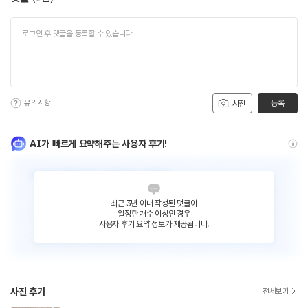
유의사항
등록
사진
AI가 빠르게 요약해주는 사용자 후기!
최근 3년 이내 작성된 댓글이
일정한 개수 이상인 경우
사용자 후기 요약 정보가 제공됩니다.
사진 후기
전체보기