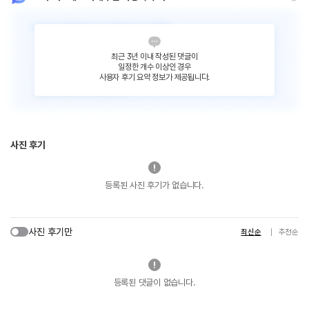
최근 3년 이내 작성된 댓글이
일정한 개수 이상인 경우
사용자 후기 요약 정보가 제공됩니다.
사진 후기
등록된 사진 후기가 없습니다.
사진 후기만
최신순
추천순
등록된 댓글이 없습니다.