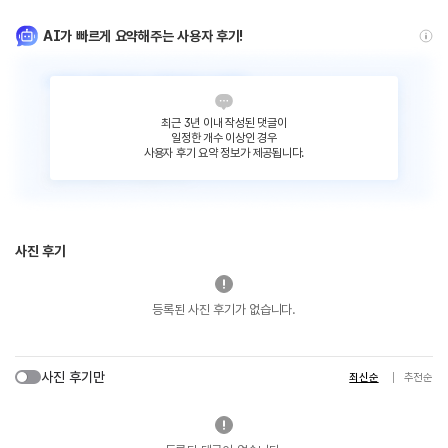
AI가 빠르게 요약해주는 사용자 후기!
최근 3년 이내 작성된 댓글이
일정한 개수 이상인 경우
사용자 후기 요약 정보가 제공됩니다.
사진 후기
등록된 사진 후기가 없습니다.
사진 후기만
최신순
추천순