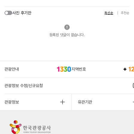
사진 후기만
최신순
추천순
등록된 댓글이 없습니다.
관광안내
지역번호
관광정보 수정/신규요청
관광정보
유관기관