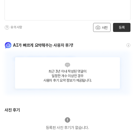
유의사항
등록
사진
AI가 빠르게 요약해주는 사용자 후기!
최근 3년 이내 작성된 댓글이
일정한 개수 이상인 경우
사용자 후기 요약 정보가 제공됩니다.
사진 후기
등록된 사진 후기가 없습니다.