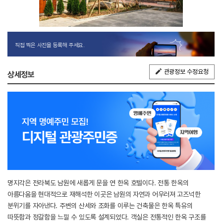
직접 찍은 사진을 등록해 주세요.
관광정보 수정요청
상세정보
명지각은 전라북도 남원에 새롭게 문을 연 한옥 호텔이다. 전통 한옥의
아름다움을 현대적으로 재해석한 이곳은 남원의 자연과 어우러져 고즈넉한
분위기를 자아낸다. 주변의 산세와 조화를 이루는 건축물은 한옥 특유의
따뜻함과 정갈함을 느낄 수 있도록 설계되었다. 객실은 전통적인 한옥 구조를