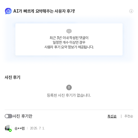
AI가 빠르게 요약해주는 사용자 후기!
최근 3년 이내 작성된 댓글이
일정한 개수 이상인 경우
사용자 후기 요약 정보가 제공됩니다.
사진 후기
등록된 사진 후기가 없습니다.
사진 후기만
최신순
추천순
승**럼
2025. 7. 1.