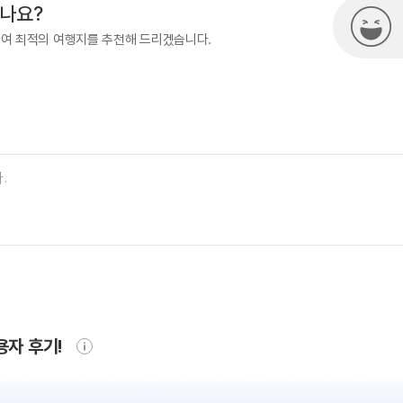
시나요?
하여 최적의 여행지를 추천해 드리겠습니다.
용자 후기!