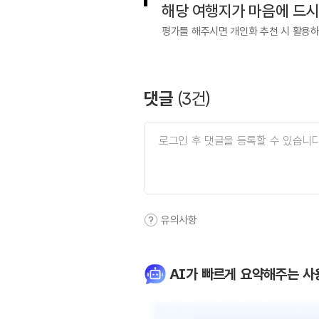
해당 여행지가 마음에 드
평가를 해주시면 개인화 추천 시 활용
댓글
(
3
건)
유의사항
AI가 빠르게 요약해주는 사