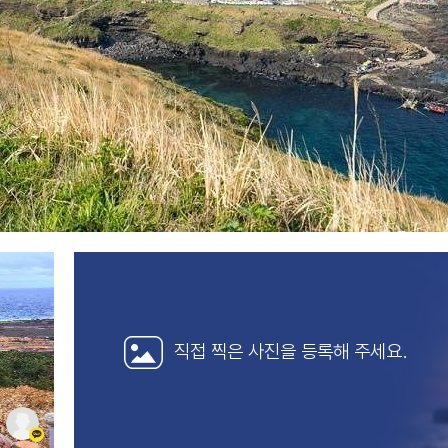
직접 찍은 사진을
등록해 주세요.