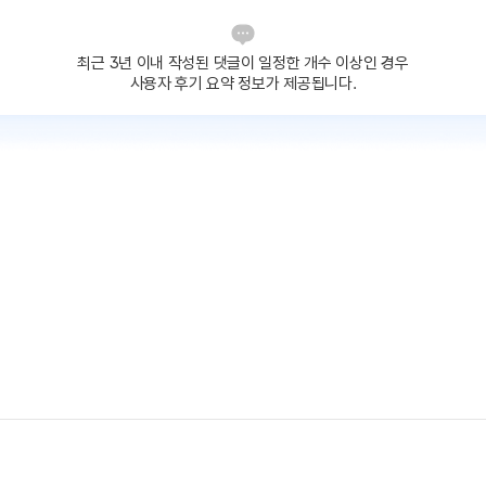
최근 3년 이내 작성된 댓글이
일정한 개수 이상인 경우
사용자 후기 요약 정보가 제공됩니다.