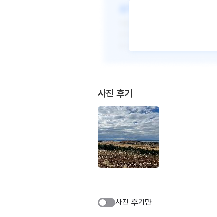
사진 후기
사진 후기만