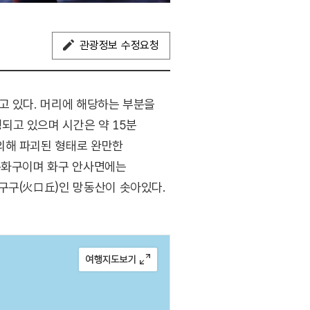
관광정보 수정요청
고 있다. 머리에 해당하는 부분을
되고 있으며 시간은 약 15분
의해 파괴된 형태로 완만한
 분화구이며 화구 안사면에는
구구(火口丘)인 망동산이 솟아있다.