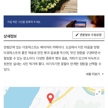
직접 찍은 사진을 등록해 주세요.
관광정보 수정요청
상세정보
양평군에 있는 더포레스트는 베이커리 카페이다. 도심에서 지친 마음을 양평
더포레스트의 좋은 재료로 만든 빵과 음료를 먹으며, 멋진 정원을 구경하면서
힐링할 수 있는 장소이다. 다양한 종류의 빵과 음료, 커피가 있으며 아늑하고
정돈된 실내는 사진 찍기에 좋다. 아기자기한 꽃들이 만개한 정원을 산책할 수
있다.
내용
더보기