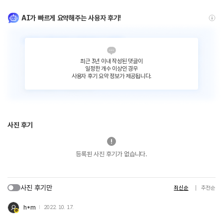
AI가 빠르게 요약해주는 사용자 후기!
최근 3년 이내 작성된 댓글이
일정한 개수 이상인 경우
사용자 후기 요약 정보가 제공됩니다.
사진 후기
등록된 사진 후기가 없습니다.
사진 후기만
최신순
추천순
h*m
2022. 10. 17.